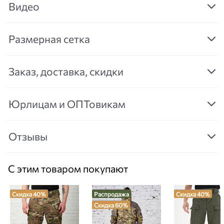
Видео
Размерная сетка
Заказ, доставка, скидки
Юрлицам и ОПТовикам
Отзывы
С этим товаром покупают
Скидка 40%
Распродажа
Скидка 40%
Скидка 60%