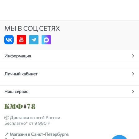
МЫ В СОЦ СЕТЯХ
Информация
Личный кабинет
Наш сервис
📦
Доставка
по всей России
Бесплатно* от 9 990 ₽
📍 Магазин в Санкт-Петербурге: