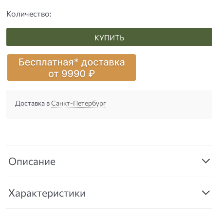
Количество:
КУПИТЬ
Доставка в
Санкт-Петербург
Описание
Характеристики