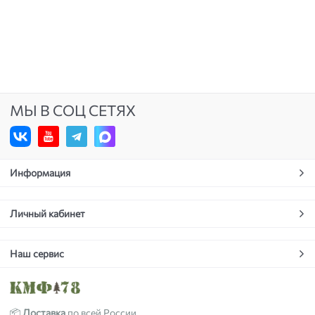
МЫ В СОЦ СЕТЯХ
Информация
Личный кабинет
Наш сервис
📦
Доставка
по всей России