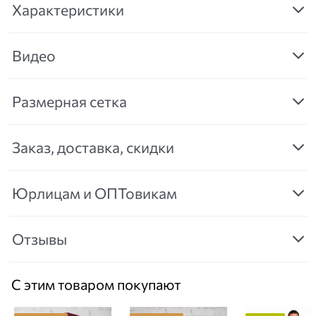
Характеристики
Видео
Размерная сетка
Заказ, доставка, скидки
Юрлицам и ОПТовикам
Отзывы
С этим товаром покупают