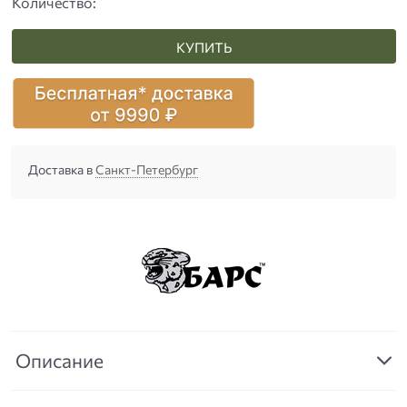
Количество:
КУПИТЬ
Доставка в
Санкт-Петербург
Описание