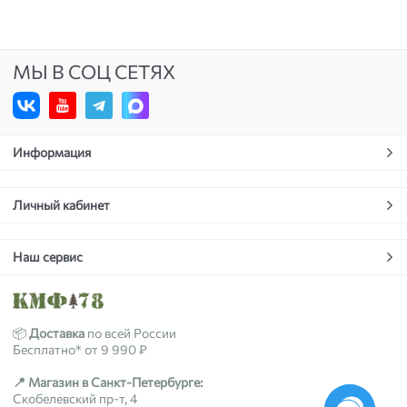
МЫ В СОЦ СЕТЯХ
Информация
Личный кабинет
Наш сервис
📦
Доставка
по всей России
Бесплатно* от 9 990 ₽
📍 Магазин в Санкт-Петербурге:
Скобелевский пр-т, 4