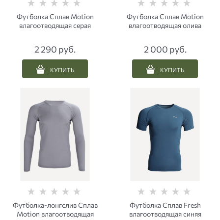
Футболка Сплав Motion
Футболка Сплав Motion
влагоотводящая серая
влагоотводящая олива
2 290
 руб.
2 000
 руб.
КУПИТЬ
КУПИТЬ
Футболка-лонгслив Сплав
Футболка Сплав Fresh
Motion влагоотводящая
влагоотводящая синяя