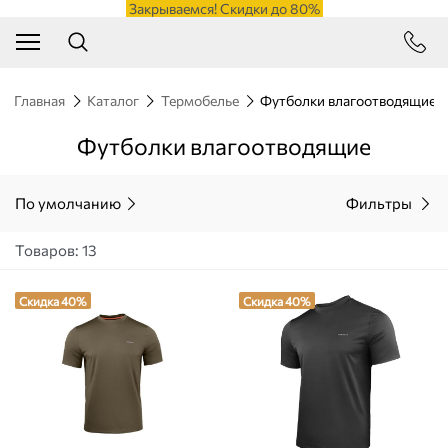
Закрываемся! Скидки до 80%
Главная
Каталог
Термобелье
Футболки влагоотводящие
Футболки влагоотводящие
По умолчанию
Фильтры
Товаров: 13
Скидка 40%
Скидка 40%