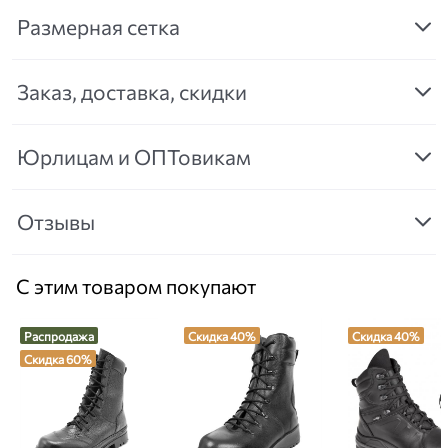
Размерная сетка
Заказ, доставка, скидки
Юрлицам и ОПТовикам
Отзывы
С этим товаром покупают
Распродажа
Скидка 40%
Скидка 40%
Скидка 60%