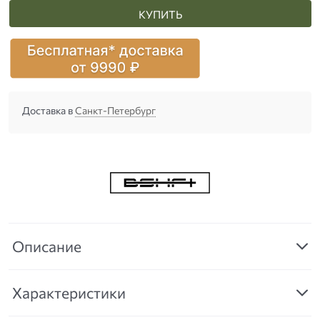
КУПИТЬ
Доставка в
Санкт-Петербург
Описание
Характеристики