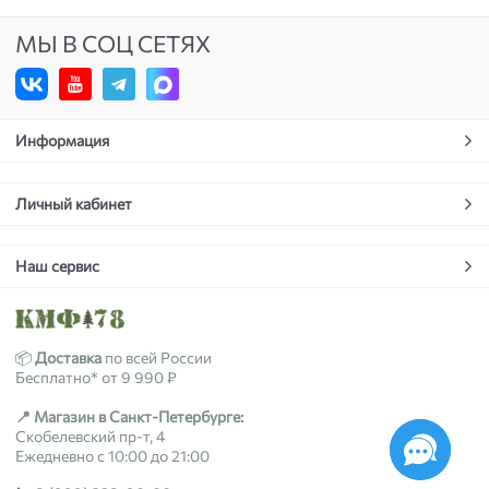
МЫ В СОЦ СЕТЯХ
Информация
Личный кабинет
Наш сервис
📦
Доставка
по всей России
Бесплатно* от 9 990 ₽
📍 Магазин в Санкт-Петербурге:
Скобелевский пр-т, 4
Ежедневно с 10:00 до 21:00