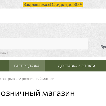
Закрываемся! Скидки до 80%
Вр
болка
РАСПРОДАЖА
ДОСТАВКА / ОПЛАТА
: закрываем розничный магазин
розничный магазин