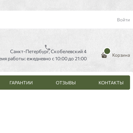
Войти
Санкт-Петербург, Скобелевский 4
Корзина
емя работы: ежедневно с 10:00 до 21:00
ГАРАНТИИ
ОТЗЫВЫ
КОНТАКТЫ