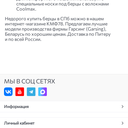
специальные носки под берцы с волокнами
Coolmax.
Недорого купить берцы в СПб можно в нашем
интернет-магазине
КМФ78. Предлагаем лучшие
модели производства фирмы Гарсинг (Garsing),
Беларусь по хорошим ценам. Доставка по Питеру
и по всей России.
МЫ В СОЦ СЕТЯХ
Информация
Личный кабинет