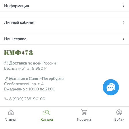
Информация
Личный кабинет
Наш сервис
📦
Доставка
по всей России
Бесплатно* от 9 990 ₽
📍 Магазин в Санкт-Петербурге:
Скобелевский пр-т, 4
Ежедневно с 10:00 до 21:00
📞
8 (999) 238-90-00
2018-2026 © kmf78.ru
Главная
Каталог
Корзина
Войти