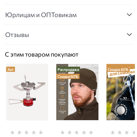
Юрлицам и ОПТовикам
Отзывы
С этим товаром покупают
Хит
Распродажа
Скидка 40%
Скидка 60%