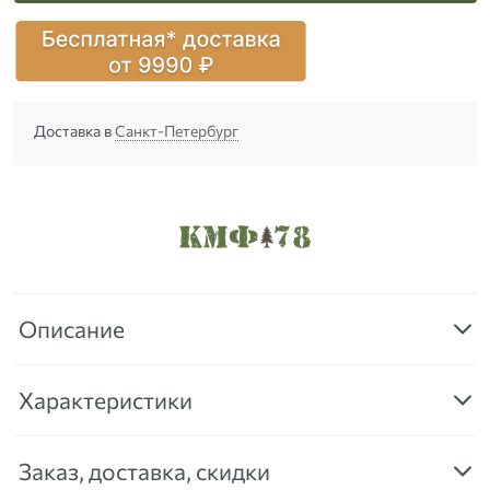
Доставка в
Санкт-Петербург
Описание
Характеристики
Заказ, доставка, скидки