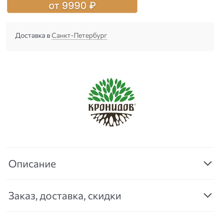
Доставка в
Санкт-Петербург
Описание
Заказ, доставка, скидки