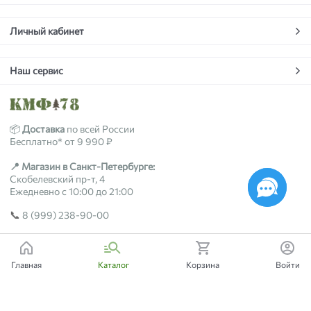
Личный кабинет
Наш сервис
📦
Доставка
по всей России
Бесплатно* от 9 990 ₽
📍 Магазин в Санкт-Петербурге:
Скобелевский пр-т, 4
Ежедневно с 10:00 до 21:00
📞
8 (999) 238-90-00
2018-2026 © kmf78.ru
Главная
Каталог
Корзина
Войти
Есть вопросы?
Мы поможем!