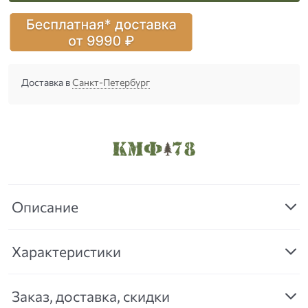
Доставка в
Санкт-Петербург
Описание
Характеристики
Заказ, доставка, скидки