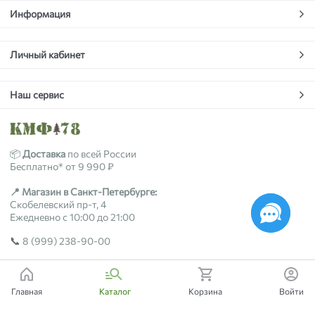
Информация
Личный кабинет
Наш сервис
📦
Доставка
по всей России
Бесплатно* от 9 990 ₽
📍 Магазин в Санкт-Петербурге:
Скобелевский пр-т, 4
Ежедневно с 10:00 до 21:00
📞
8 (999) 238-90-00
2018-2026 © kmf78.ru
Главная
Каталог
Корзина
Войти