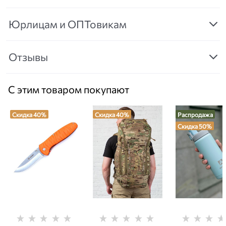
Юрлицам и ОПТовикам
Отзывы
С этим товаром покупают
Скидка 40%
Скидка 40%
Распродажа
Скидка 50%