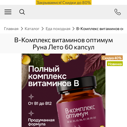
Закрываемся! Скидки до 80%
Главная
Каталог
Еда походная
B-Комплекс витаминов опт
B-Комплекс витаминов оптимум
Руна Лето 60 капсул
Скидка 40%
Новинка