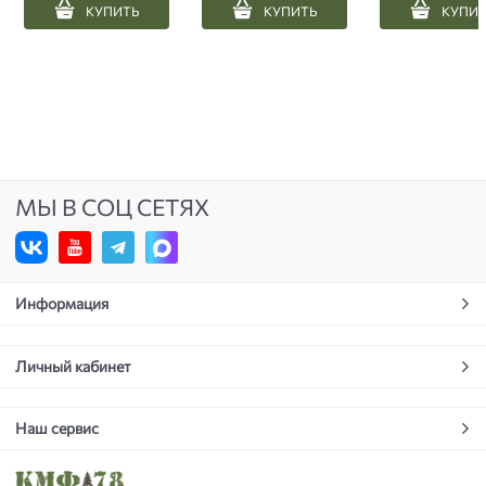
КУПИТЬ
КУПИТЬ
КУПИ
МЫ В СОЦ СЕТЯХ
Информация
Личный кабинет
Наш сервис