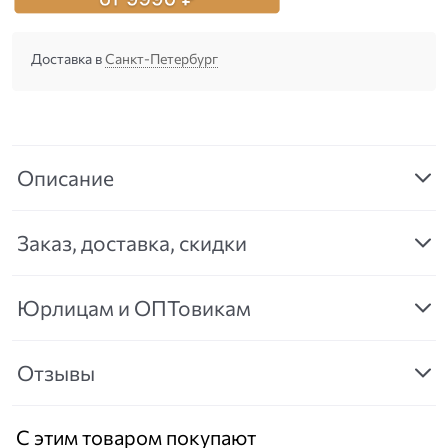
Доставка в
Санкт-Петербург
Описание
Заказ, доставка, скидки
Юрлицам и ОПТовикам
Отзывы
С этим товаром покупают