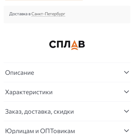
Доставка в
Санкт-Петербург
Описание
Характеристики
Заказ, доставка, скидки
Юрлицам и ОПТовикам