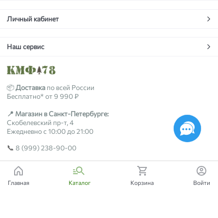
Личный кабинет
Наш сервис
📦
Доставка
по всей России
Бесплатно* от 9 990 ₽
📍 Магазин в Санкт-Петербурге:
Скобелевский пр-т, 4
Ежедневно с 10:00 до 21:00
📞
8 (999) 238-90-00
2018-2026 © kmf78.ru
Главная
Каталог
Корзина
Войти
Есть вопросы?
Мы поможем!