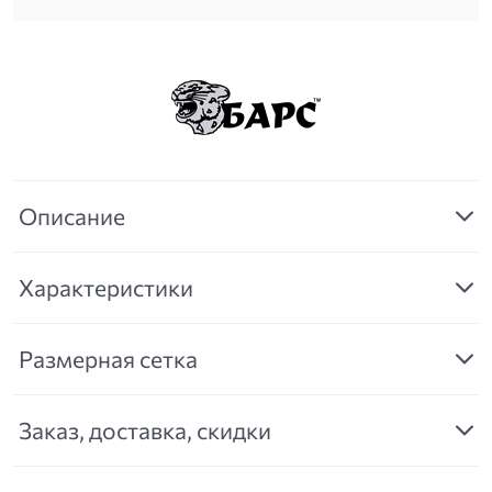
Описание
Характеристики
Размерная сетка
Заказ, доставка, скидки