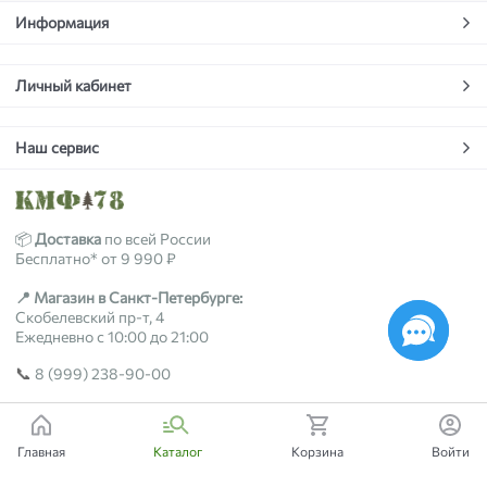
Информация
Личный кабинет
Наш сервис
📦
Доставка
по всей России
Бесплатно* от 9 990 ₽
📍 Магазин в Санкт-Петербурге:
Скобелевский пр-т, 4
Ежедневно с 10:00 до 21:00
📞
8 (999) 238-90-00
2018-2026 © kmf78.ru
Главная
Каталог
Корзина
Войти