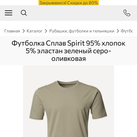
Закрываемся! Скидки до 80%
Главная
Каталог
Рубашки, футболки и тельняшки
Футбол
Футболка Сплав Spirit 95% хлопок
5% эластан зеленый серо-
оливковая