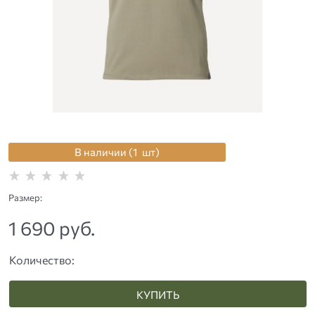
В наличии (
1
шт
)
Размер:
1 690
 руб.
Количество:
КУПИТЬ