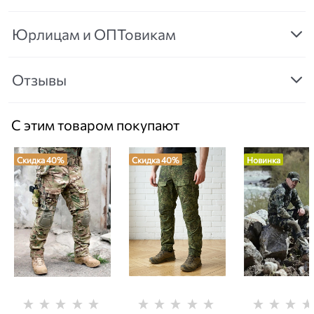
Юрлицам и ОПТовикам
Отзывы
С этим товаром покупают
Скидка 40%
Скидка 40%
Новинка