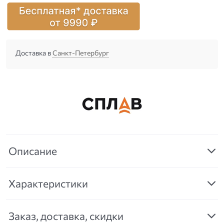
Доставка в
Санкт-Петербург
Описание
Характеристики
Заказ, доставка, скидки