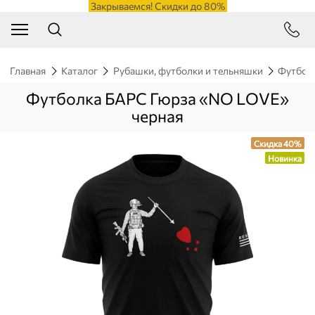
Закрываемся! Скидки до 80%
Главная
Каталог
Рубашки, футболки и тельняшки
Футбол
Футболка БАРС Гюрза «NO LOVE»
черная
Скидка 40%
Новинка