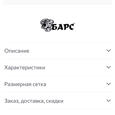
Описание
Характеристики
Размерная сетка
Заказ, доставка, скидки