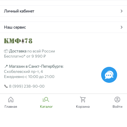
Личный кабинет
Наш сервис
📦
Доставка
по всей России
Бесплатно* от 9 990 ₽
📍 Магазин в Санкт-Петербурге:
Скобелевский пр-т, 4
Ежедневно с 10:00 до 21:00
📞
8 (999) 238-90-00
2018-2026 © kmf78.ru
Главная
Каталог
Корзина
Войти
Есть вопросы?
Мы поможем!