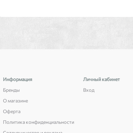
Информация
Личный кабинет
Бренды
Вход
О магазине
Оферта
Политика конфиденциальности
Сотрудничество и реклама