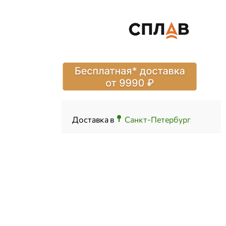
Доставка в
Санкт-Петербург