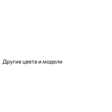
Другие цвета и модели