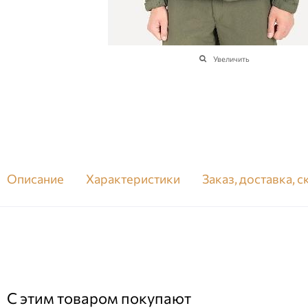
Увеличить
Описание
Характеристики
Заказ, доставка, 
С этим товаром покупают