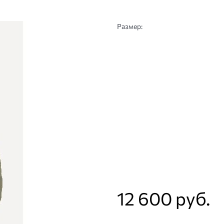
Размер:
12 600
 руб.