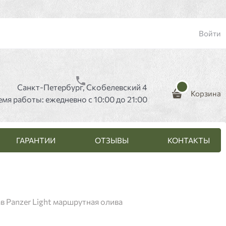
Войти
Санкт-Петербург, Скобелевский 4
Корзина
емя работы: ежедневно с 10:00 до 21:00
ГАРАНТИИ
ОТЗЫВЫ
КОНТАКТЫ
в Panzer Light маршрутная олива