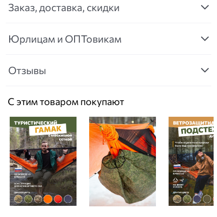
Заказ, доставка, скидки
Юрлицам и ОПТовикам
Отзывы
С этим товаром покупают