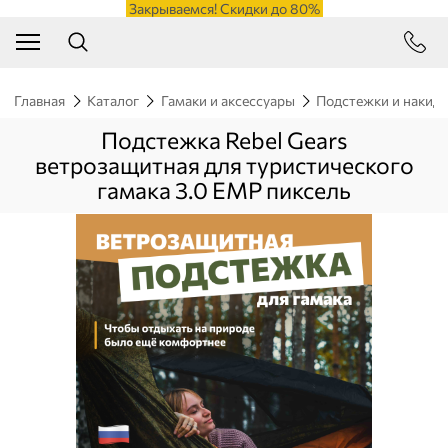
Закрываемся! Скидки до 80%
Главная
Каталог
Гамаки и аксессуары
Подстежки и накид
Подстежка Rebel Gears
ветрозащитная для туристического
гамака 3.0 ЕМР пиксель