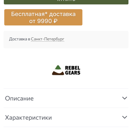
Доставка в
Санкт-Петербург
Описание
Характеристики