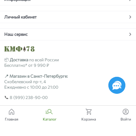
Личный кабинет
Наш сервис
📦
Доставка
по всей России
Бесплатно* от 9 990 ₽
📍 Магазин в Санкт-Петербурге:
Скобелевский пр-т, 4
Ежедневно с 10:00 до 21:00
📞
8 (999) 238-90-00
2018-2026 © kmf78.ru
Главная
Каталог
Корзина
Войти
Есть вопросы?