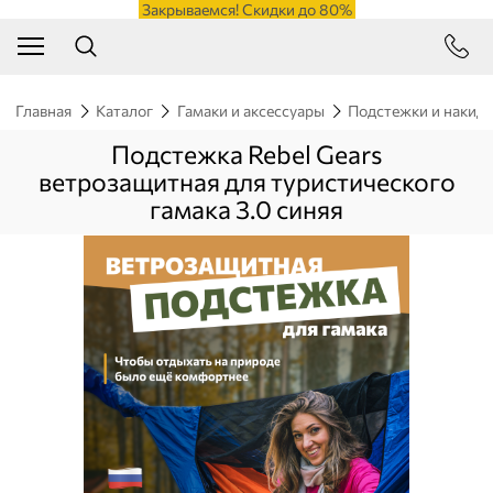
Закрываемся! Скидки до 80%
Главная
Каталог
Гамаки и аксессуары
Подстежки и накид
Подстежка Rebel Gears
ветрозащитная для туристического
гамака 3.0 синяя