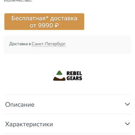
Доставка в
Санкт-Петербург
Описание
Характеристики