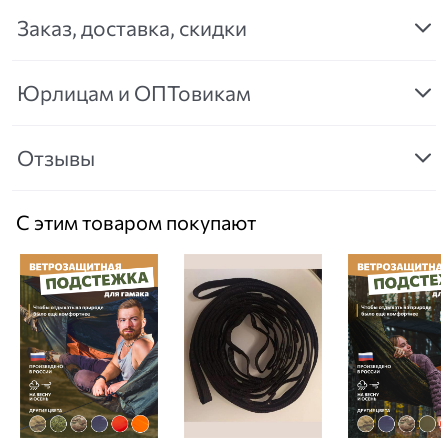
Заказ, доставка, скидки
Юрлицам и ОПТовикам
Отзывы
С этим товаром покупают