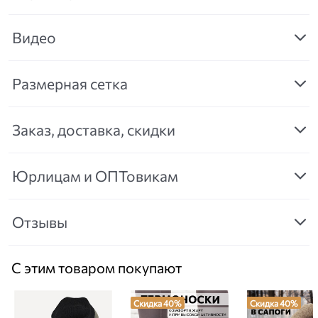
Видео
Размерная сетка
Заказ, доставка, скидки
Юрлицам и ОПТовикам
Отзывы
С этим товаром покупают
Скидка 40%
Скидка 40%