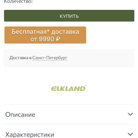
Количество:
КУПИТЬ
Доставка в
Санкт-Петербург
Описание
Характеристики