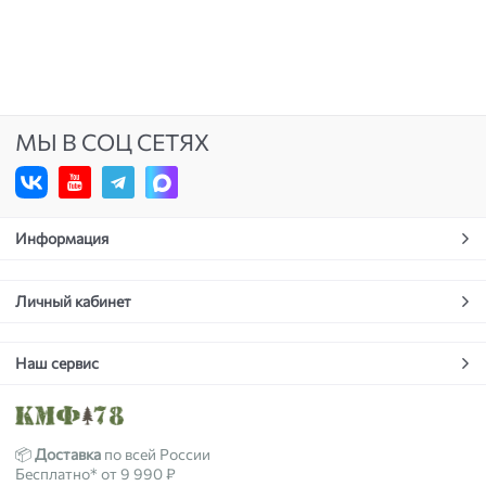
МЫ В СОЦ СЕТЯХ
Информация
Личный кабинет
Наш сервис
📦
Доставка
по всей России
Бесплатно* от 9 990 ₽