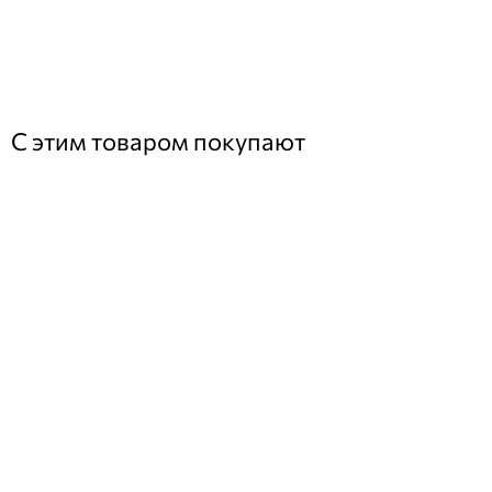
С этим товаром покупают