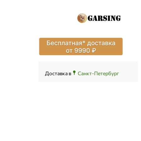
Доставка в
Санкт-Петербург