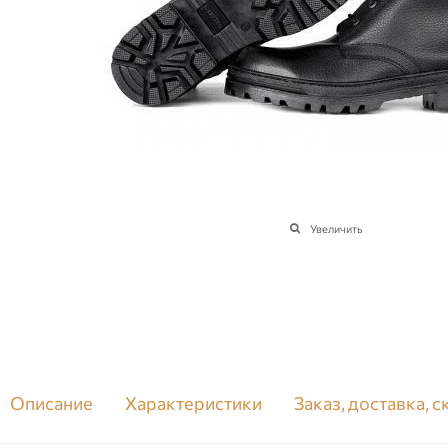
Увеличить
Описание
Характеристики
Заказ, доставка, 