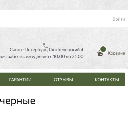
Войти
Санкт-Петербург, Скобелевский 4
Корзина
емя работы: ежедневно с 10:00 до 21:00
ГАРАНТИИ
ОТЗЫВЫ
КОНТАКТЫ
 черные
е