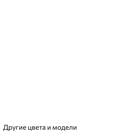
Другие цвета и модели