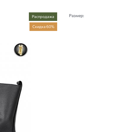
Размер:
Распродажа
Скидка 60%