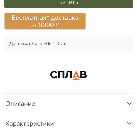
КУПИТЬ
Доставка в
Санкт-Петербург
Описание
Характеристики