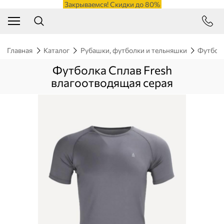
Закрываемся! Скидки до 80%
Главная
Каталог
Рубашки, футболки и тельняшки
Футбол
Футболка Сплав Fresh
влагоотводящая серая