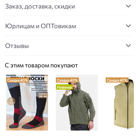
Заказ, доставка, скидки
Юрлицам и ОПТовикам
Отзывы
С этим товаром покупают
Скидка 40%
Скидка 40%
Скидка 40%
Новинка