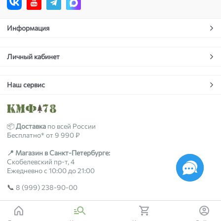
Информация
Личный кабинет
Наш сервис
📦
Доставка
по всей России
Бесплатно* от 9 990 ₽
📍 Магазин в Санкт-Петербурге:
Скобелевский пр-т, 4
Ежедневно с 10:00 до 21:00
📞
8 (999) 238-90-00
2018-2026 © kmf78.ru