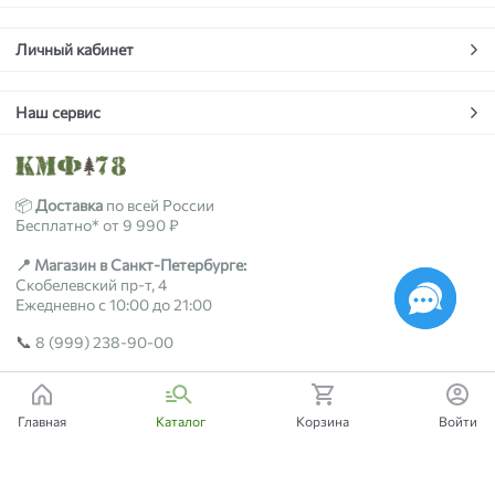
Личный кабинет
Наш сервис
📦
Доставка
по всей России
Бесплатно* от 9 990 ₽
📍 Магазин в Санкт-Петербурге:
Скобелевский пр-т, 4
Ежедневно с 10:00 до 21:00
📞
8 (999) 238-90-00
2018-2026 © kmf78.ru
Главная
Каталог
Корзина
Войти
Есть вопросы?
Мы поможем!