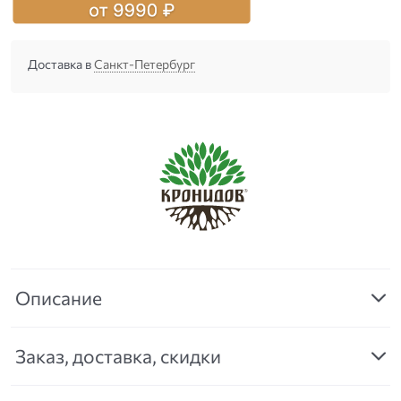
Доставка в
Санкт-Петербург
Описание
Заказ, доставка, скидки