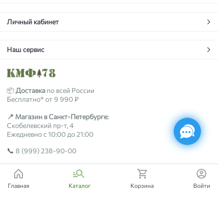
Личный кабинет
Наш сервис
📦
Доставка
по всей России
Бесплатно* от 9 990 ₽
📍 Магазин в Санкт-Петербурге:
Скобелевский пр-т, 4
Ежедневно с 10:00 до 21:00
📞
8 (999) 238-90-00
2018-2026 © kmf78.ru
Главная
Каталог
Корзина
Войти
Есть вопросы?
Мы поможем!