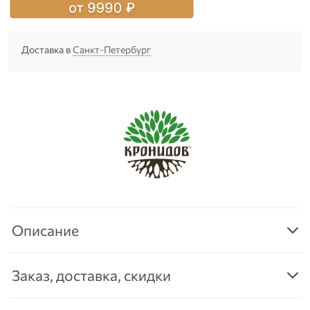
Доставка в
Санкт-Петербург
Описание
Заказ, доставка, скидки