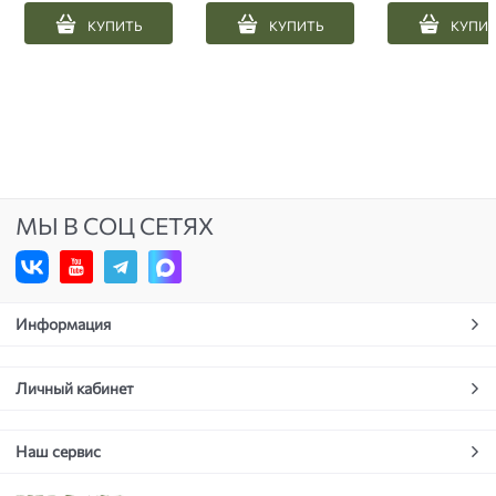
КУПИТЬ
КУПИТЬ
КУПИ
МЫ В СОЦ СЕТЯХ
Информация
Личный кабинет
Наш сервис