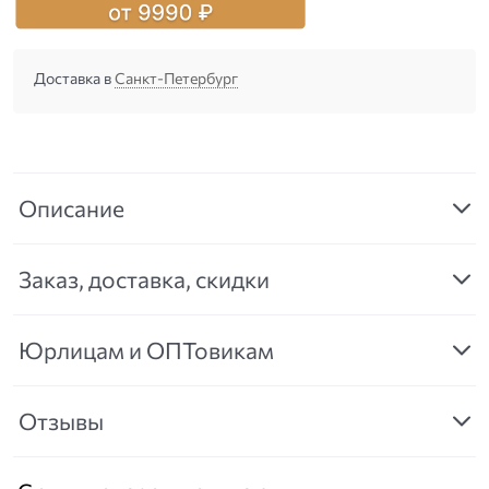
Доставка в
Санкт-Петербург
Описание
Заказ, доставка, скидки
Юрлицам и ОПТовикам
Отзывы