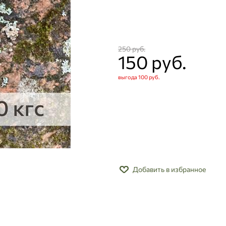
250
 руб.
150
 руб.
выгода
100 руб.
Добавить в избранное