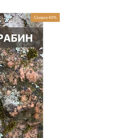
Скидка 40%