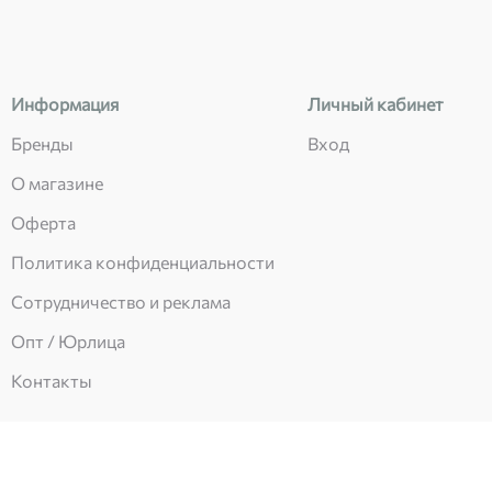
Информация
Личный кабинет
Бренды
Вход
О магазине
Оферта
Политика конфиденциальности
Сотрудничество и реклама
Опт / Юрлица
Контакты