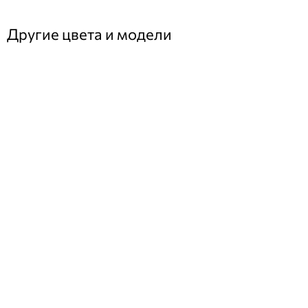
Другие цвета и модели