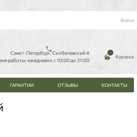
Войти
Санкт-Петербург, Скобелевский 4
Корзина
емя работы: ежедневно с 10:00 до 21:00
ГАРАНТИИ
ОТЗЫВЫ
КОНТАКТЫ
й