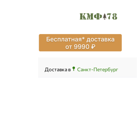
Доставка в
Санкт-Петербург