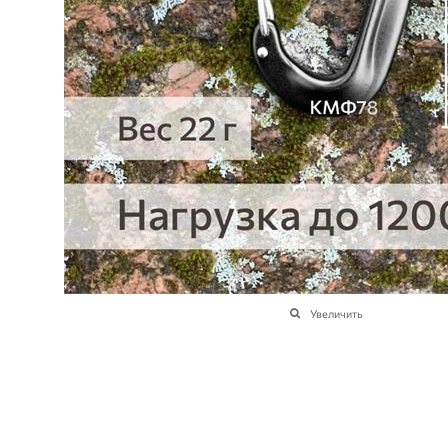
Увеличить