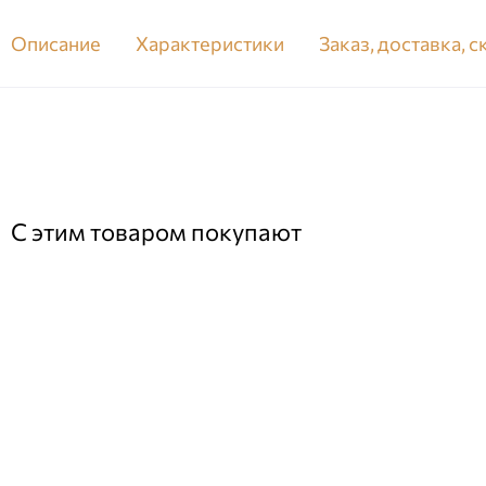
Описание
Характеристики
Заказ, доставка, 
С этим товаром покупают