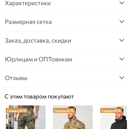
Характеристики
Размерная сетка
Заказ, доставка, скидки
Юрлицам и ОПТовикам
Отзывы
С этим товаром покупают
Скидка 40%
Скидка 40%
Скидка 40%