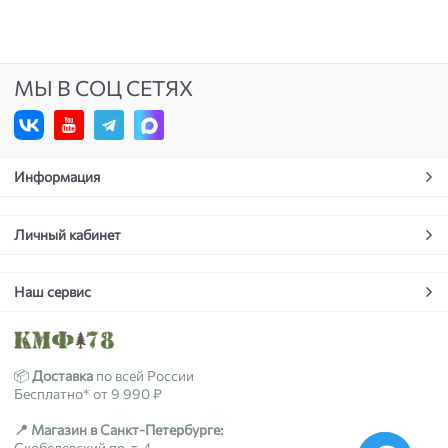
МЫ В СОЦ СЕТЯХ
Информация
Личный кабинет
Наш сервис
📦
Доставка
по всей России
Бесплатно* от 9 990 ₽
📍 Магазин в Санкт-Петербурге:
Скобелевский пр-т, 4