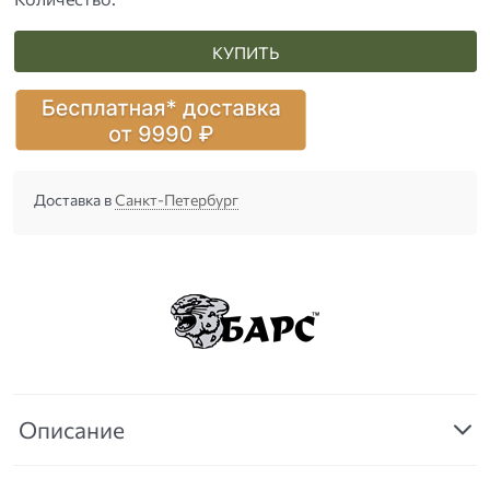
КУПИТЬ
Доставка в
Санкт-Петербург
Описание