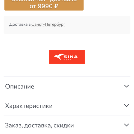
Доставка в
Санкт-Петербург
Описание
Характеристики
Заказ, доставка, скидки