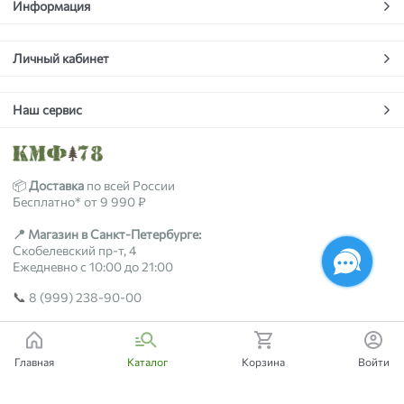
Информация
Личный кабинет
Наш сервис
📦
Доставка
по всей России
Бесплатно* от 9 990 ₽
📍 Магазин в Санкт-Петербурге:
Скобелевский пр-т, 4
Ежедневно с 10:00 до 21:00
📞
8 (999) 238-90-00
2018-2026 © kmf78.ru
Главная
Каталог
Корзина
Войти
Есть вопросы?