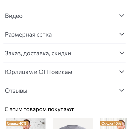
Видео
Размерная сетка
Заказ, доставка, скидки
Юрлицам и ОПТовикам
Отзывы
С этим товаром покупают
Скидка 40%
Скидка 40%