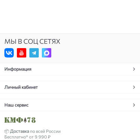
МЫ В СОЦ СЕТЯХ
Информация
Личный кабинет
Наш сервис
📦
Доставка
по всей России
Бесплатно* от 9 990 ₽