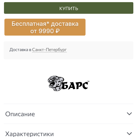
КУПИТЬ
Доставка в
Санкт-Петербург
Описание
Характеристики