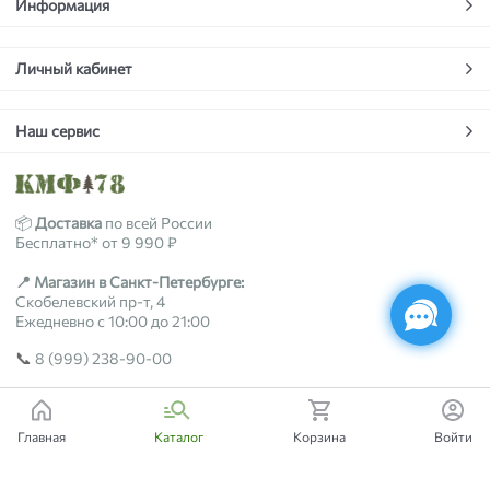
Информация
Личный кабинет
Наш сервис
📦
Доставка
по всей России
Бесплатно* от 9 990 ₽
📍 Магазин в Санкт-Петербурге:
Скобелевский пр-т, 4
Ежедневно с 10:00 до 21:00
📞
8 (999) 238-90-00
2018-2026 © kmf78.ru
Главная
Каталог
Корзина
Войти
Есть вопросы?