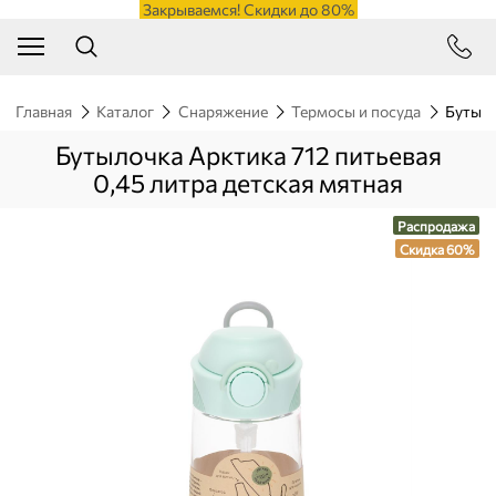
Закрываемся! Скидки до 80%
Главная
Каталог
Снаряжение
Термосы и посуда
Бутыло
Бутылочка Арктика 712 питьевая
0,45 литра детская мятная
Распродажа
Скидка 60%