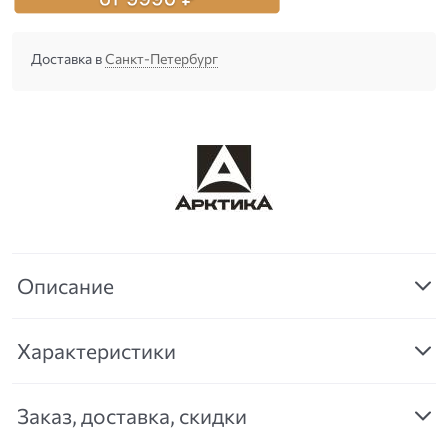
Доставка в
Санкт-Петербург
Описание
Характеристики
Заказ, доставка, скидки