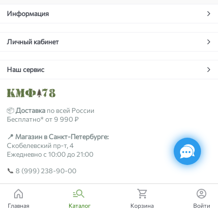
Информация
Личный кабинет
Наш сервис
📦
Доставка
по всей России
Бесплатно* от 9 990 ₽
📍 Магазин в Санкт-Петербурге:
Скобелевский пр-т, 4
Ежедневно с 10:00 до 21:00
📞
8 (999) 238-90-00
2018-2026 © kmf78.ru
Главная
Каталог
Корзина
Войти