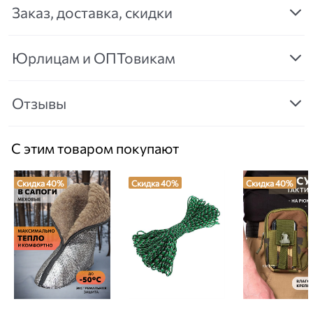
Заказ, доставка, скидки
Юрлицам и ОПТовикам
Отзывы
С этим товаром покупают
Скидка 40%
Скидка 40%
Скидка 40%