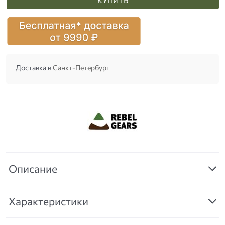
Доставка в
Санкт-Петербург
Описание
Характеристики