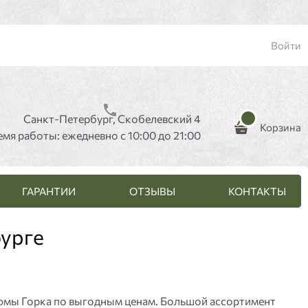
Войти
Санкт-Петербург, Скобелевский 4
Корзина
емя работы: ежедневно с 10:00 до 21:00
ГАРАНТИИ
ОТЗЫВЫ
КОНТАКТЫ
бурге
тюмы Горка по выгодным ценам. Большой ассортимент