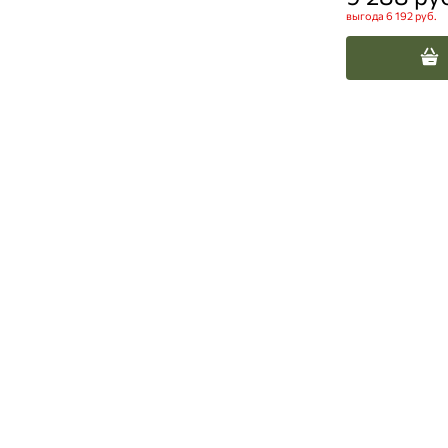
выгода
6 192 руб.