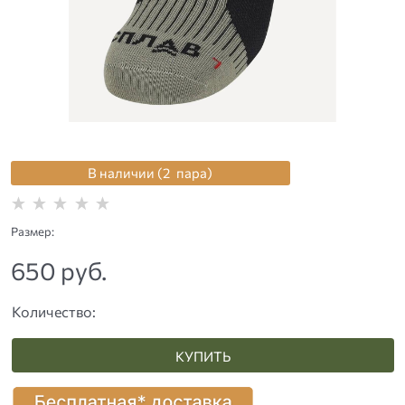
В наличии (
2
пара
)
Размер:
650
 руб.
Количество:
КУПИТЬ