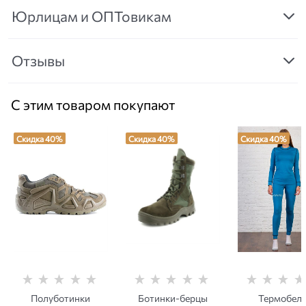
Юрлицам и ОПТовикам
Отзывы
С этим товаром покупают
Скидка 40%
Скидка 40%
Скидка 40%
Полуботинки
Ботинки-берцы
Термобель