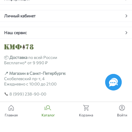
Личный кабинет
Наш сервис
📦
Доставка
по всей России
Бесплатно* от 9 990 ₽
📍 Магазин в Санкт-Петербурге:
Скобелевский пр-т, 4
Ежедневно с 10:00 до 21:00
📞
8 (999) 238-90-00
2018-2026 © kmf78.ru
Главная
Каталог
Корзина
Войти
Есть вопросы?