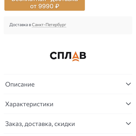
Доставка в
Санкт-Петербург
Описание
Характеристики
Заказ, доставка, скидки