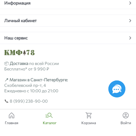
Информация
Личный кабинет
Наш сервис
📦
Доставка
по всей России
Бесплатно* от 9 990 ₽
📍 Магазин в Санкт-Петербурге:
Скобелевский пр-т, 4
Ежедневно с 10:00 до 21:00
📞
8 (999) 238-90-00
2018-2026 © kmf78.ru
Главная
Каталог
Корзина
Войти