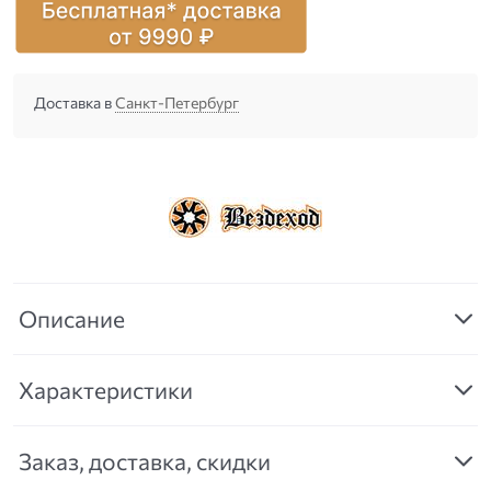
Доставка в
Санкт-Петербург
Описание
Характеристики
Заказ, доставка, скидки