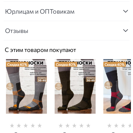
Юрлицам и ОПТовикам
Отзывы
С этим товаром покупают
Скидка 40%
Скидка 40%
Скидка 40%