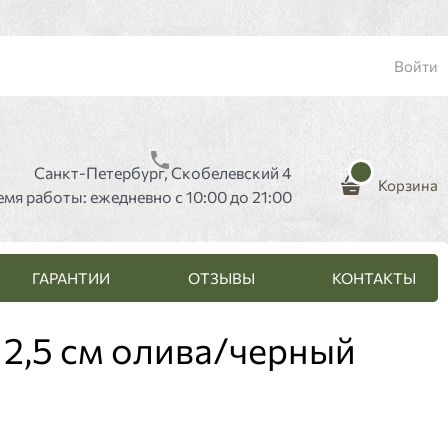
Войти
Санкт-Петербург, Скобелевский 4
Корзина
емя работы: ежедневно с 10:00 до 21:00
ГАРАНТИИ
ОТЗЫВЫ
КОНТАКТЫ
 2,5 см олива/черный