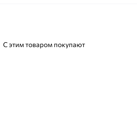
С этим товаром покупают