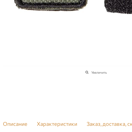
Увеличить
Описание
Характеристики
Заказ, доставка, 