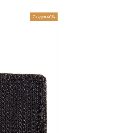
Скидка 40%