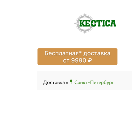
Доставка в
Санкт-Петербург