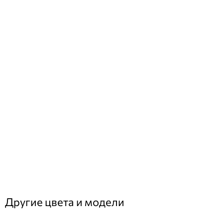
Другие цвета и модели