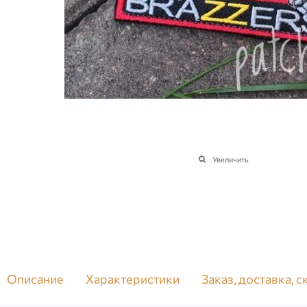
Увеличить
Описание
Характеристики
Заказ, доставка, 