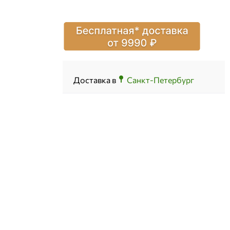
Доставка в
Санкт-Петербург