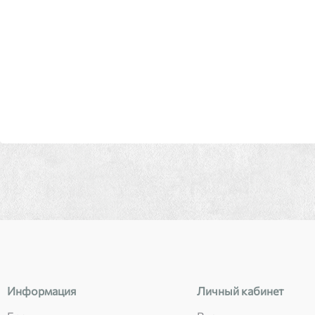
Информация
Личный кабинет