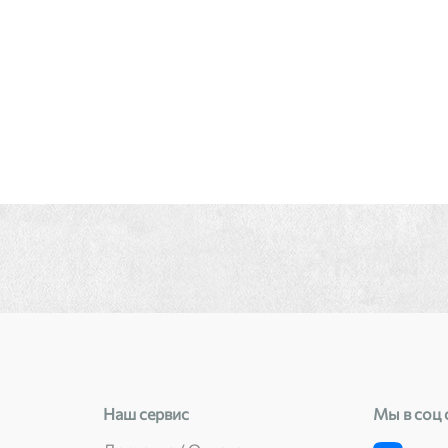
Наш сервис
Мы в соц 