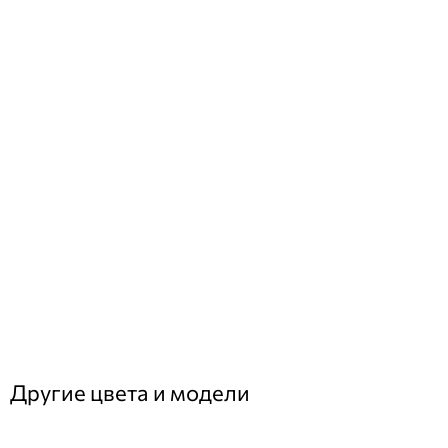
Другие цвета и модели