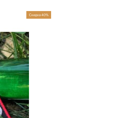
Скидка 40%