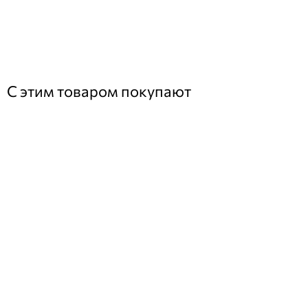
С этим товаром покупают