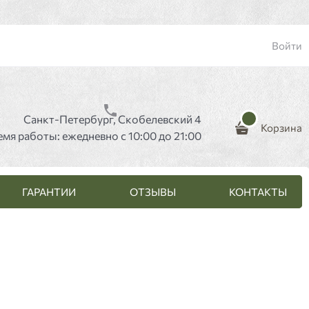
Войти
Санкт-Петербург, Скобелевский 4
Корзина
емя работы: ежедневно с 10:00 до 21:00
ГАРАНТИИ
ОТЗЫВЫ
КОНТАКТЫ