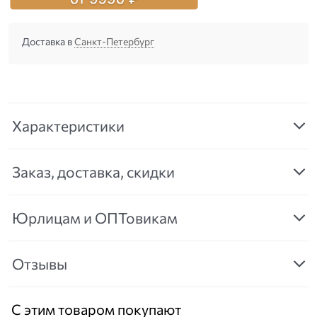
Доставка в
Санкт-Петербург
Характеристики
Заказ, доставка, скидки
Юрлицам и ОПТовикам
Отзывы
С этим товаром покупают