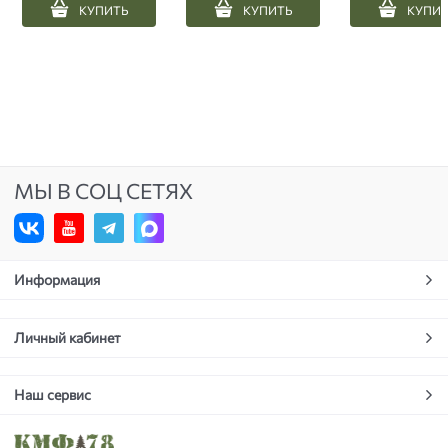
КУПИТЬ
КУПИТЬ
КУПИ
МЫ В СОЦ СЕТЯХ
Информация
Личный кабинет
Наш сервис