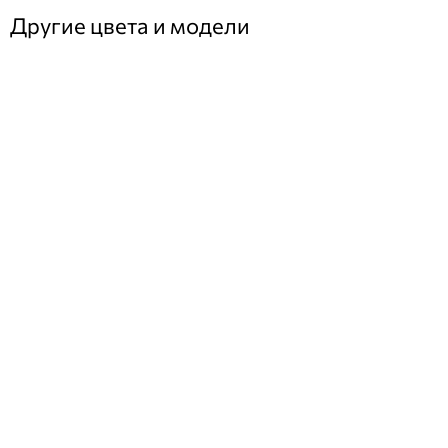
Другие цвета и модели