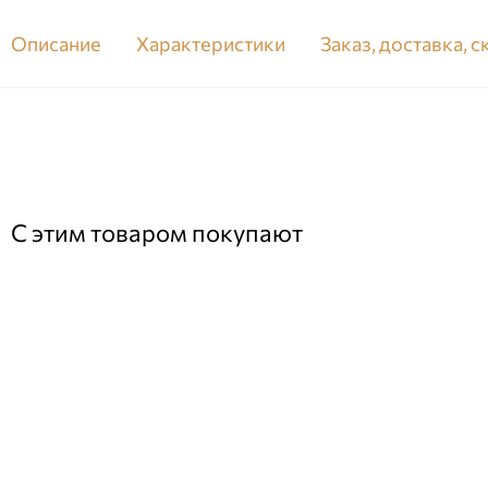
Описание
Характеристики
Заказ, доставка, 
С этим товаром покупают