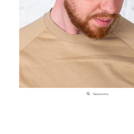
Увеличить