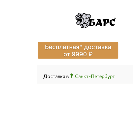
Доставка в
Санкт-Петербург