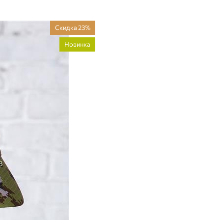
Скидка 23%
Новинка