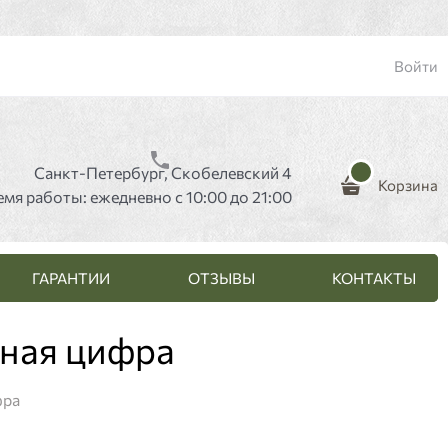
Войти
Санкт-Петербург, Скобелевский 4
Корзина
емя работы: ежедневно с 10:00 до 21:00
ГАРАНТИИ
ОТЗЫВЫ
КОНТАКТЫ
чная цифра
фра