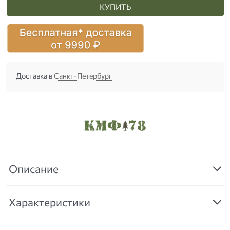
КУПИТЬ
Доставка в
Санкт-Петербург
Описание
Характеристики