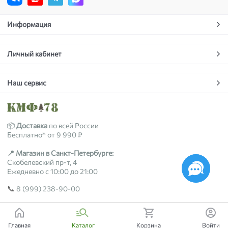
Информация
Личный кабинет
Наш сервис
📦
Доставка
по всей России
Бесплатно* от 9 990 ₽
📍 Магазин в Санкт-Петербурге:
Скобелевский пр-т, 4
Ежедневно с 10:00 до 21:00
📞
8 (999) 238-90-00
2018-2026 © kmf78.ru
Главная
Каталог
Корзина
Войти