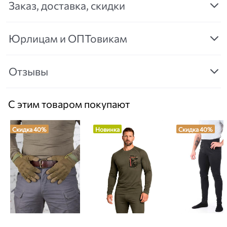
Заказ, доставка, скидки
Юрлицам и ОПТовикам
Отзывы
С этим товаром покупают
Скидка 40%
Новинка
Скидка 40%