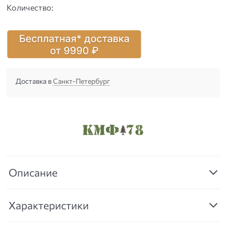
Количество:
Доставка в
Санкт-Петербург
Описание
Характеристики