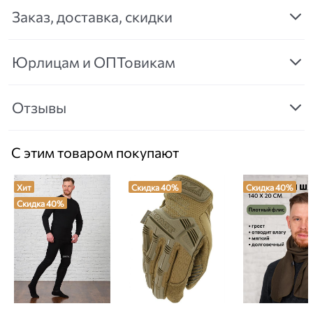
Заказ, доставка, скидки
Юрлицам и ОПТовикам
Отзывы
С этим товаром покупают
Хит
Скидка 40%
Скидка 40%
Скидка 40%