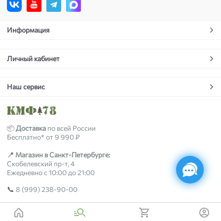
Информация
Личный кабинет
Наш сервис
📦
Доставка
по всей России
Бесплатно* от 9 990 ₽
📍 Магазин в Санкт-Петербурге:
Скобелевский пр-т, 4
Ежедневно с 10:00 до 21:00
📞
8 (999) 238-90-00
2018-2026 © kmf78.ru