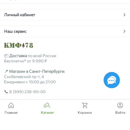
Личный кабинет
Наш сервис
📦
Доставка
по всей России
Бесплатно* от 9 990 ₽
📍 Магазин в Санкт-Петербурге:
Скобелевский пр-т, 4
Ежедневно с 10:00 до 21:00
📞
8 (999) 238-90-00
2018-2026 © kmf78.ru
Главная
Каталог
Корзина
Войти
Есть вопросы?