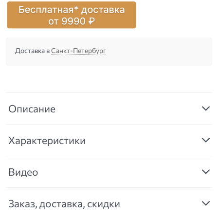
Доставка в
Санкт-Петербург
Описание
Характеристики
Видео
Заказ, доставка, скидки