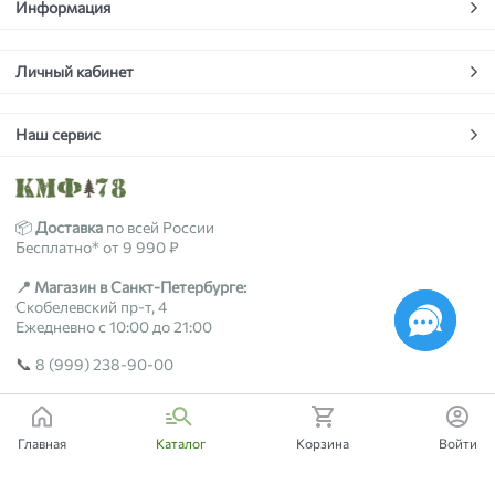
Информация
Личный кабинет
Наш сервис
📦
Доставка
по всей России
Бесплатно* от 9 990 ₽
📍 Магазин в Санкт-Петербурге:
Скобелевский пр-т, 4
Ежедневно с 10:00 до 21:00
📞
8 (999) 238-90-00
2018-2026 © kmf78.ru
Главная
Каталог
Корзина
Войти
Есть вопросы?