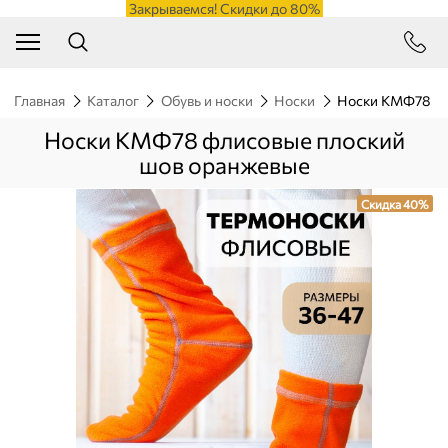
Закрываемся! Скидки до 80%
Главная
Каталог
Обувь и носки
Носки
Носки КМФ78 фл
Носки КМФ78 флисовые плоский
шов оранжевые
Скидка 40%