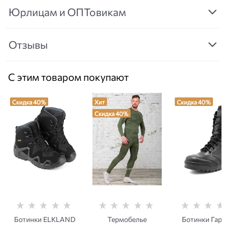
Юрлицам и ОПТовикам
Отзывы
С этим товаром покупают
Скидка 40%
Хит
Скидка 40%
Скидка 40%
Ботинки ELKLAND
Термобелье
Ботинки Гар