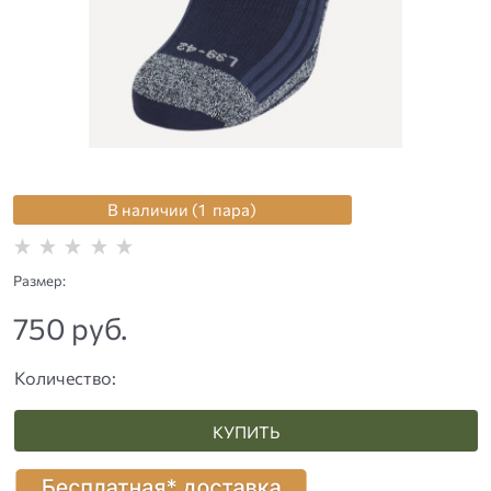
В наличии (
1
пара
)
Размер:
750
 руб.
Количество:
КУПИТЬ