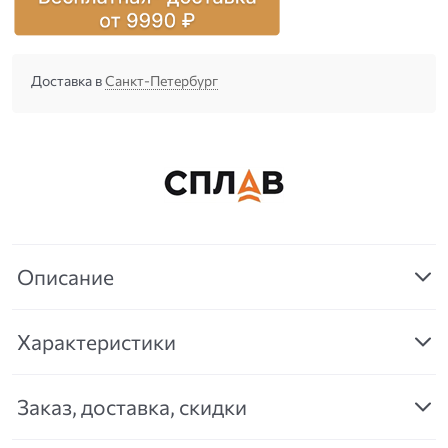
Доставка в
Санкт-Петербург
Описание
Характеристики
Заказ, доставка, скидки