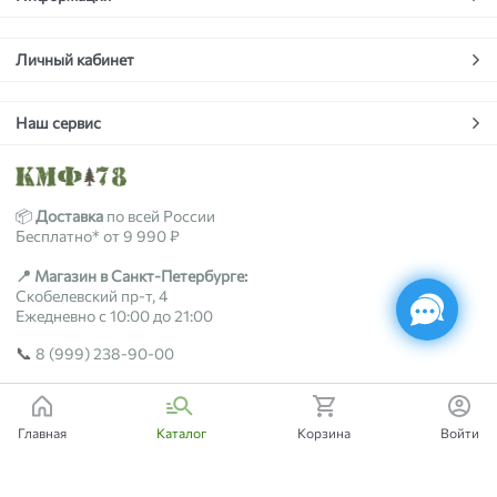
Личный кабинет
Наш сервис
📦
Доставка
по всей России
Бесплатно* от 9 990 ₽
📍 Магазин в Санкт-Петербурге:
Скобелевский пр-т, 4
Ежедневно с 10:00 до 21:00
📞
8 (999) 238-90-00
2018-2026 © kmf78.ru
Главная
Каталог
Корзина
Войти
Есть вопросы?