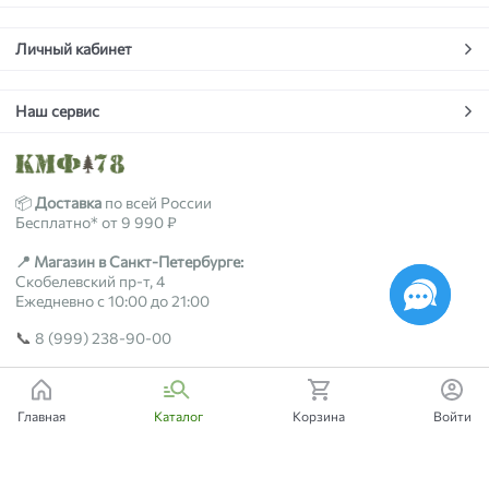
Личный кабинет
Наш сервис
📦
Доставка
по всей России
Бесплатно* от 9 990 ₽
📍 Магазин в Санкт-Петербурге:
Скобелевский пр-т, 4
Ежедневно с 10:00 до 21:00
📞
8 (999) 238-90-00
2018-2026 © kmf78.ru
Главная
Каталог
Корзина
Войти
Есть вопросы?
Мы поможем!