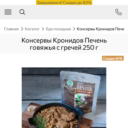
Закрываемся! Скидки до 80%
Главная
Каталог
Еда походная
Консервы Кронидов Печень 
Консервы Кронидов Печень
говяжья с гречей 250 г
Скидка 40%