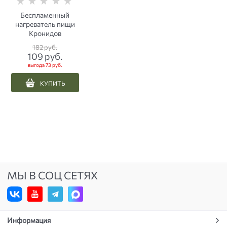
Беспламенный
нагреватель пищи
Кронидов
182
 руб.
109
 руб.
выгода
73 руб.
КУПИТЬ
МЫ В СОЦ СЕТЯХ
Информация