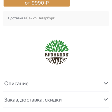
Доставка в
Санкт-Петербург
Описание
Заказ, доставка, скидки