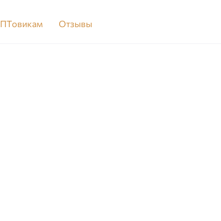
ОПТовикам
Отзывы