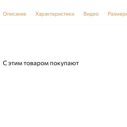
Описание
Характеристики
Видео
Размерн
С этим товаром покупают