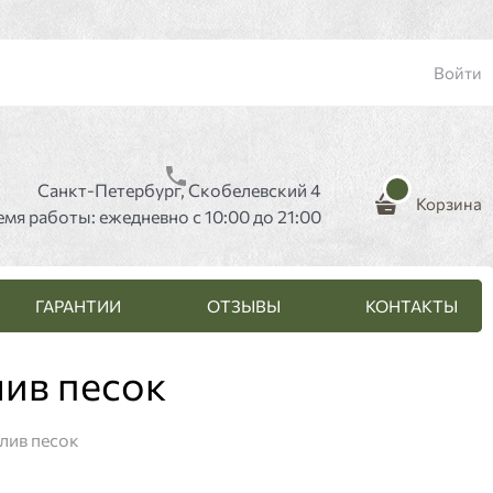
Войти
Санкт-Петербург, Скобелевский 4
Корзина
емя работы: ежедневно с 10:00 до 21:00
ГАРАНТИИ
ОТЗЫВЫ
КОНТАКТЫ
ив песок
лив песок