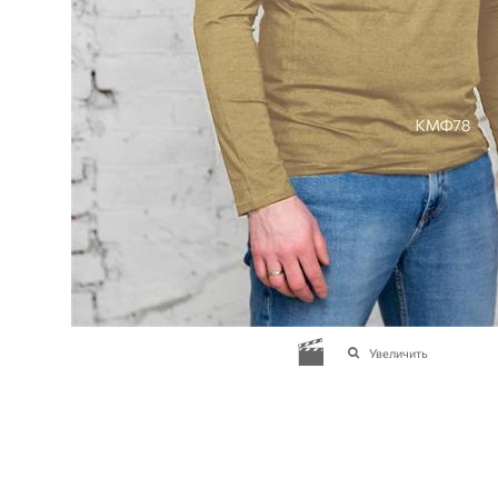
Увеличить