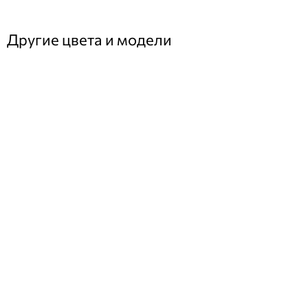
Другие цвета и модели