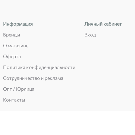
Информация
Личный кабинет
Бренды
Вход
О магазине
Оферта
Политика конфиденциальности
Сотрудничество и реклама
Опт / Юрлица
Контакты
Есть вопросы?