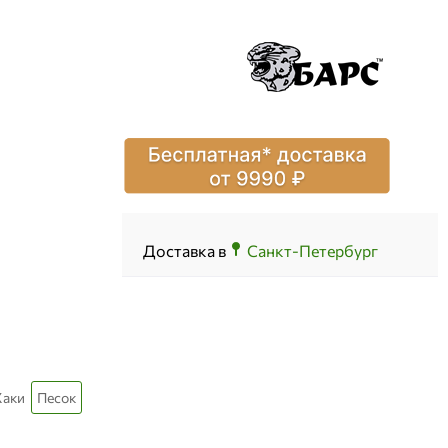
Доставка в
Санкт-Петербург
Хаки
Песок