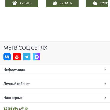
КУПИТЬ
КУПИТЬ
КУПИ
МЫ В СОЦ СЕТЯХ
Информация
Личный кабинет
Наш сервис