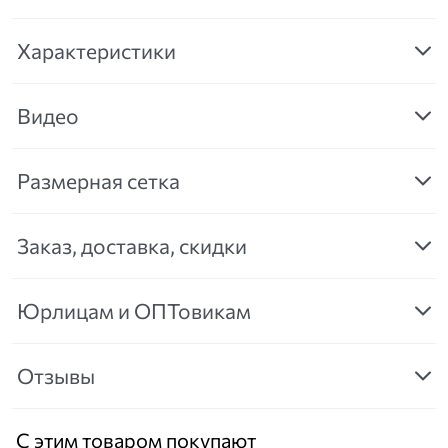
Характеристики
Видео
Размерная сетка
Заказ, доставка, скидки
Юрлицам и ОПТовикам
Отзывы
С этим товаром покупают