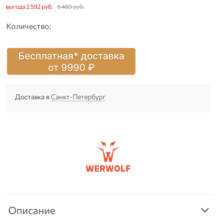
выгода
2 592 руб.
6 480
 руб.
Количество:
Доставка в
Санкт-Петербург
Описание