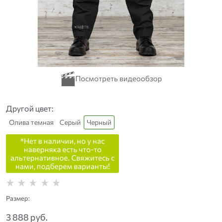
Другой цвет:
Олива темная
Серый
Черный
*Нет в наличии, но у нас
наверняка есть что-то
альтернативное. Свяжитесь с
нами, подберем варианты!
Размер:
3 888
 руб.