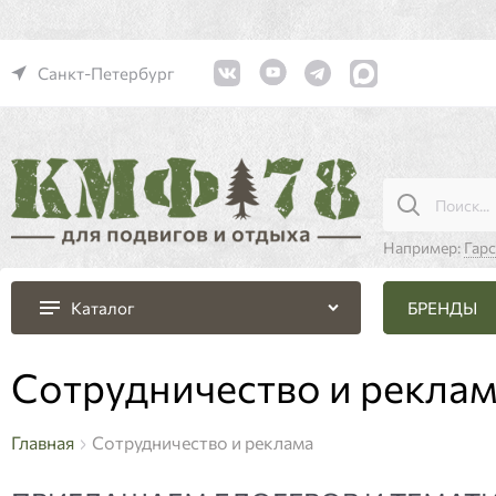
Санкт-Петербург
Например:
Гар
БРЕНДЫ
Каталог
Сотрудничество и рекла
Главная
Сотрудничество и реклама