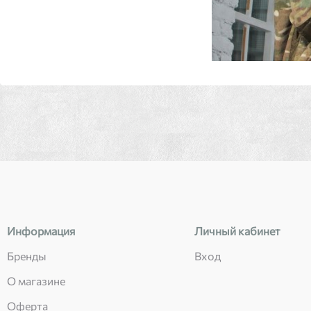
Информация
Личный кабинет
Бренды
Вход
О магазине
Оферта