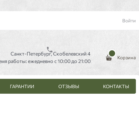
Войти
Санкт-Петербург, Скобелевский 4
Корзина
емя работы: ежедневно с 10:00 до 21:00
ГАРАНТИИ
ОТЗЫВЫ
КОНТАКТЫ