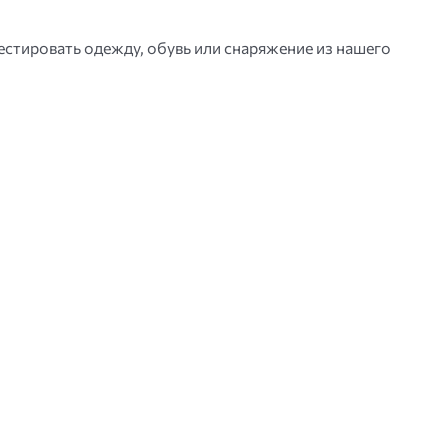
тестировать одежду, обувь или снаряжение из нашего