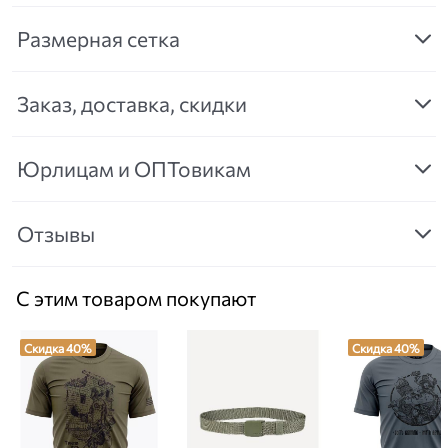
Размерная сетка
Заказ, доставка, скидки
Юрлицам и ОПТовикам
Отзывы
С этим товаром покупают
Скидка 40%
Скидка 40%