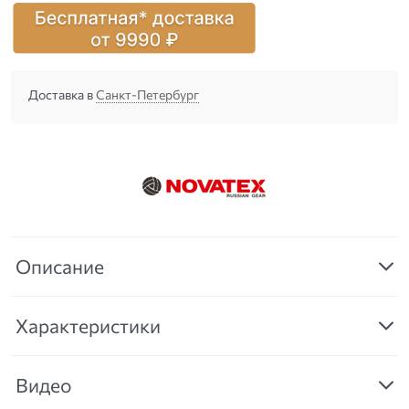
Доставка в
Санкт-Петербург
Описание
Характеристики
Видео