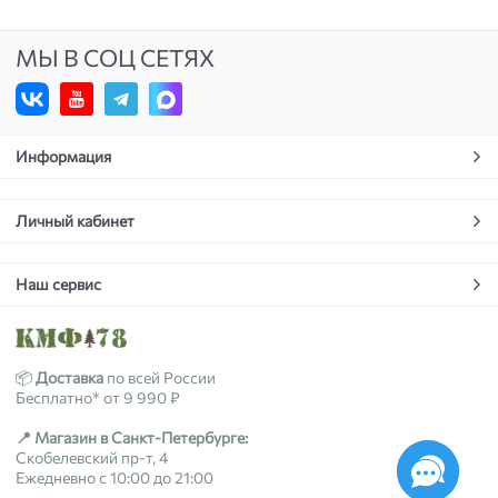
МЫ В СОЦ СЕТЯХ
Информация
Личный кабинет
Наш сервис
📦
Доставка
по всей России
Бесплатно* от 9 990 ₽
📍 Магазин в Санкт-Петербурге:
Скобелевский пр-т, 4
Ежедневно с 10:00 до 21:00