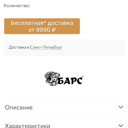
Количество:
Доставка в
Санкт-Петербург
Описание
Характеристики