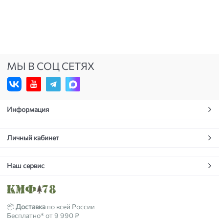
МЫ В СОЦ СЕТЯХ
Информация
Личный кабинет
Наш сервис
📦
Доставка
по всей России
Бесплатно* от 9 990 ₽