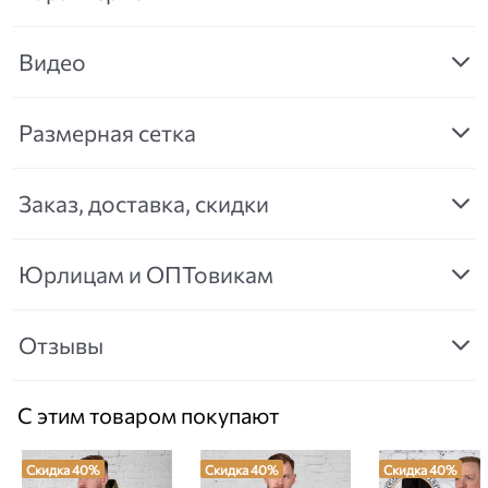
Видео
Размерная сетка
Заказ, доставка, скидки
Юрлицам и ОПТовикам
Отзывы
С этим товаром покупают
Скидка 40%
Скидка 40%
Скидка 40%