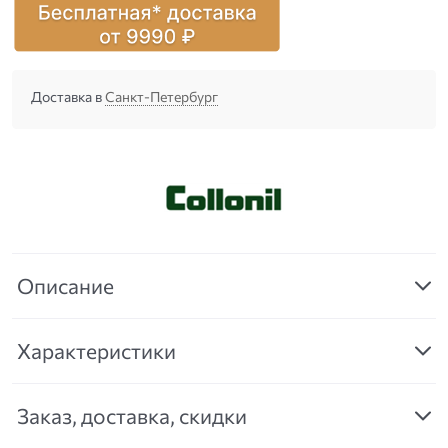
Доставка в
Санкт-Петербург
Описание
Характеристики
Заказ, доставка, скидки