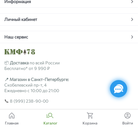
Информация
Личный кабинет
Наш сервис
📦
Доставка
по всей России
Бесплатно* от 9 990 ₽
📍 Магазин в Санкт-Петербурге:
Скобелевский пр-т, 4
Ежедневно с 10:00 до 21:00
📞
8 (999) 238-90-00
2018-2026 © kmf78.ru
Главная
Каталог
Корзина
Войти
Есть вопросы?