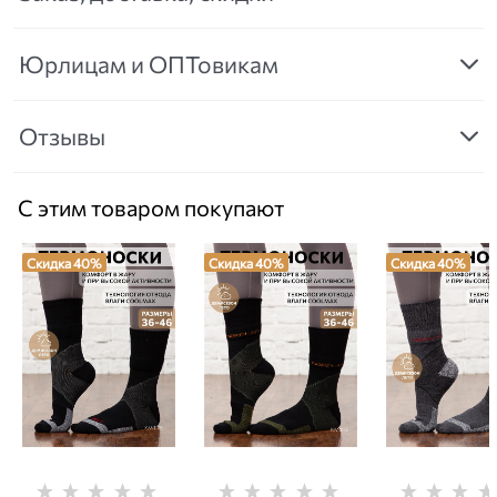
Юрлицам и ОПТовикам
Отзывы
С этим товаром покупают
Скидка 40%
Скидка 40%
Скидка 40%