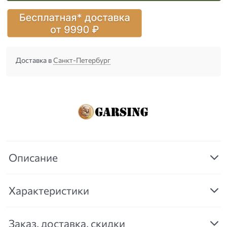
Доставка в
Санкт-Петербург
Описание
Характеристики
Заказ, доставка, скидки