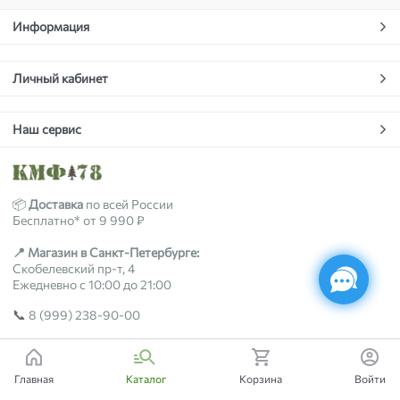
Информация
Личный кабинет
Наш сервис
📦
Доставка
по всей России
Бесплатно* от 9 990 ₽
📍 Магазин в Санкт-Петербурге:
Скобелевский пр-т, 4
Ежедневно с 10:00 до 21:00
📞
8 (999) 238-90-00
2018-2026 © kmf78.ru
Главная
Каталог
Корзина
Войти