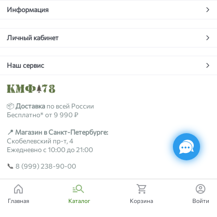
Информация
Личный кабинет
Наш сервис
📦
Доставка
по всей России
Бесплатно* от 9 990 ₽
📍 Магазин в Санкт-Петербурге:
Скобелевский пр-т, 4
Ежедневно с 10:00 до 21:00
📞
8 (999) 238-90-00
2018-2026 © kmf78.ru
Главная
Каталог
Корзина
Войти