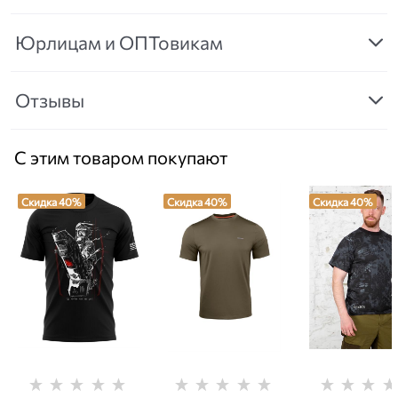
Юрлицам и ОПТовикам
Отзывы
С этим товаром покупают
Скидка 40%
Скидка 40%
Скидка 40%