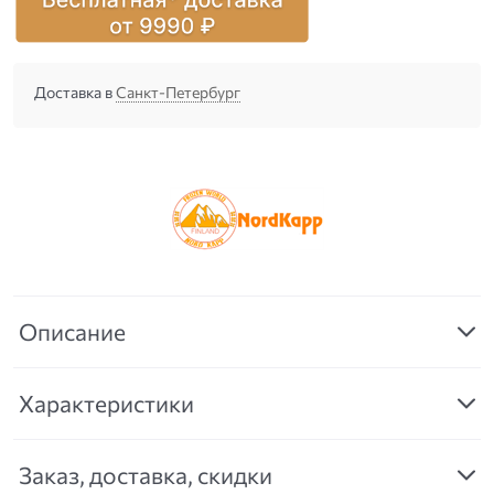
Доставка в
Санкт-Петербург
Описание
Характеристики
Заказ, доставка, скидки